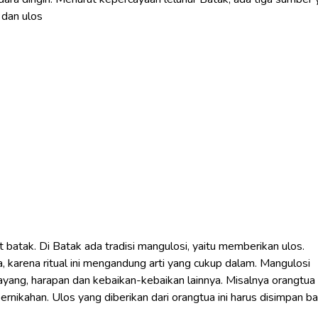
 dan ulos
 batak. Di Batak ada tradisi mangulosi, yaitu memberikan ulos.
 karena ritual ini mengandung arti yang cukup dalam. Mangulosi
yang, harapan dan kebaikan-kebaikan lainnya. Misalnya orangtua
ikahan. Ulos yang diberikan dari orangtua ini harus disimpan bai