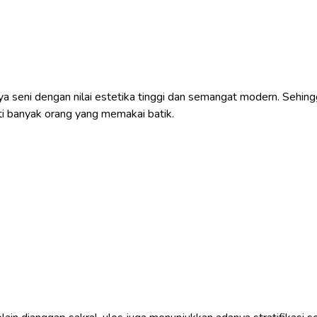
ya seni dengan nilai estetika tinggi dan semangat modern. Sehin
i banyak orang yang memakai batik.