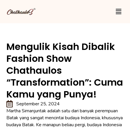
Mengulik Kisah Dibalik
Fashion Show
Chathaulos
“Transformation”: Cuma
Kamu yang Punya!
September 25, 2024
Martha Simanjuntak adalah satu dari banyak perempuan
Batak yang sangat mencintai budaya Indonesia, khususnya
budaya Batak. Ke manapun beliau pergi, budaya Indonesia