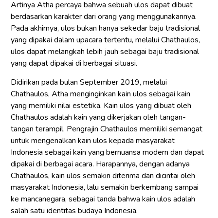
Artinya Atha percaya bahwa sebuah ulos dapat dibuat
berdasarkan karakter dari orang yang menggunakannya.
Pada akhirnya, ulos bukan hanya sekedar baju tradisional
yang dipakai dalam upacara tertentu, melalui Chathaulos,
ulos dapat melangkah lebih jauh sebagai baju tradisional
yang dapat dipakai di berbagai situasi.
Didirikan pada bulan September 2019, melalui
Chathaulos, Atha menginginkan kain ulos sebagai kain
yang memiliki nilai estetika. Kain ulos yang dibuat oleh
Chathaulos adalah kain yang dikerjakan oleh tangan-
tangan terampil. Pengrajin Chathaulos memiliki semangat
untuk mengenalkan kain ulos kepada masyarakat
Indonesia sebagai kain yang bernuansa modern dan dapat
dipakai di berbagai acara. Harapannya, dengan adanya
Chathaulos, kain ulos semakin diterima dan dicintai oleh
masyarakat Indonesia, lalu semakin berkembang sampai
ke mancanegara, sebagai tanda bahwa kain ulos adalah
salah satu identitas budaya Indonesia.