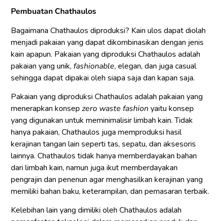
Pembuatan Chathaulos
Bagaimana Chathaulos diproduksi? Kain ulos dapat diolah
menjadi pakaian yang dapat dikombinasikan dengan jenis
kain apapun. Pakaian yang diproduksi Chathaulos adalah
pakaian yang unik,
fashionable
, elegan, dan juga casual
sehingga dapat dipakai oleh siapa saja dan kapan saja.
Pakaian yang diproduksi Chathaulos adalah pakaian yang
menerapkan konsep
zero waste fashion
yaitu konsep
yang digunakan untuk meminimalisir limbah kain. Tidak
hanya pakaian, Chathaulos juga memproduksi hasil
kerajinan tangan lain seperti tas, sepatu, dan aksesoris
lainnya. Chathaulos tidak hanya memberdayakan bahan
dari limbah kain, namun juga ikut memberdayakan
pengrajin dan penenun agar menghasilkan kerajinan yang
memiliki bahan baku, keterampilan, dan pemasaran terbaik.
Kelebihan lain yang dimiliki oleh Chathaulos adalah