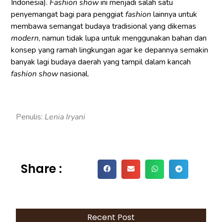
Indonesia).
Fashion show
ini menjadi salah satu
penyemangat bagi para penggiat
fashion
lainnya untuk
membawa semangat budaya tradisional yang dikemas
modern
, namun tidak lupa untuk menggunakan bahan dan
konsep yang ramah lingkungan agar ke depannya semakin
banyak lagi budaya daerah yang tampil dalam kancah
fashion show
nasional.
Penulis:
Lenia Iryani
Share :
Recent Post