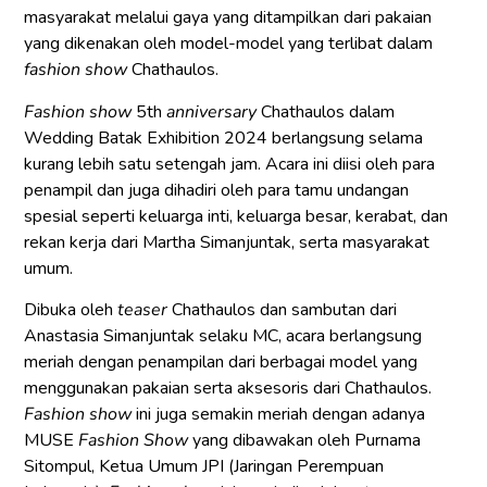
masyarakat melalui gaya yang ditampilkan dari pakaian
yang dikenakan oleh model-model yang terlibat dalam
fashion show
Chathaulos.
Fashion show
5th
anniversary
Chathaulos dalam
Wedding Batak Exhibition 2024 berlangsung selama
kurang lebih satu setengah jam. Acara ini diisi oleh para
penampil dan juga dihadiri oleh para tamu undangan
spesial seperti keluarga inti, keluarga besar, kerabat, dan
rekan kerja dari Martha Simanjuntak, serta masyarakat
umum.
Dibuka oleh
teaser
Chathaulos dan sambutan dari
Anastasia Simanjuntak selaku MC, acara berlangsung
meriah dengan penampilan dari berbagai model yang
menggunakan pakaian serta aksesoris dari Chathaulos.
Fashion show
ini juga semakin meriah dengan adanya
MUSE
Fashion Show
yang dibawakan oleh Purnama
Sitompul, Ketua Umum JPI (Jaringan Perempuan