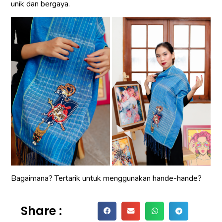
unik dan bergaya.
Bagaimana? Tertarik untuk menggunakan hande-hande?
Share :