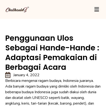
Penggunaan Ulos
Sebagai Hande-Hande :
Adaptasi Pemakaian di
Berbagai Acara
January 4, 2022
Berbicara mengenai ragam budaya, Indonesia juaranya.
Ada banyak ragam budaya yang dimiliki oleh Indonesia dan
beberapa budaya Indonesia juga sudah diakui oleh dunia
dan dicatat oleh UNESCO seperti batik, wayang,
angklung, keris, tari-tarian (kecak, barong, pendet), dan