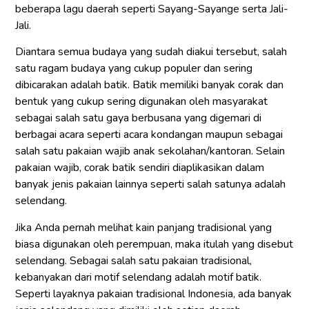
beberapa lagu daerah seperti Sayang-Sayange serta Jali-
Jali.
Diantara semua budaya yang sudah diakui tersebut, salah
satu ragam budaya yang cukup populer dan sering
dibicarakan adalah batik. Batik memiliki banyak corak dan
bentuk yang cukup sering digunakan oleh masyarakat
sebagai salah satu gaya berbusana yang digemari di
berbagai acara seperti acara kondangan maupun sebagai
salah satu pakaian wajib anak sekolahan/kantoran. Selain
pakaian wajib, corak batik sendiri diaplikasikan dalam
banyak jenis pakaian lainnya seperti salah satunya adalah
selendang.
Jika Anda pernah melihat kain panjang tradisional yang
biasa digunakan oleh perempuan, maka itulah yang disebut
selendang. Sebagai salah satu pakaian tradisional,
kebanyakan dari motif selendang adalah motif batik.
Seperti layaknya pakaian tradisional Indonesia, ada banyak