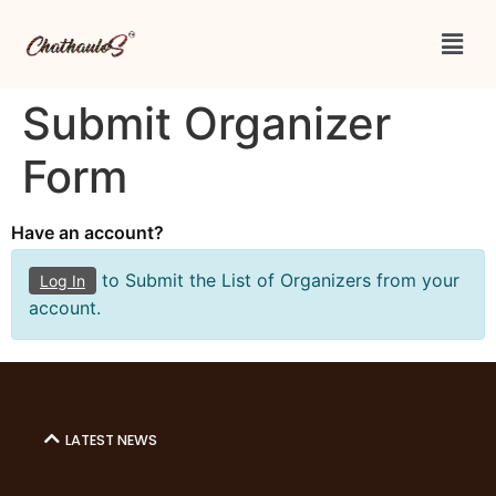
Submit Organizer
Form
Have an account?
to Submit the List of Organizers from your
Log In
account.
LATEST NEWS