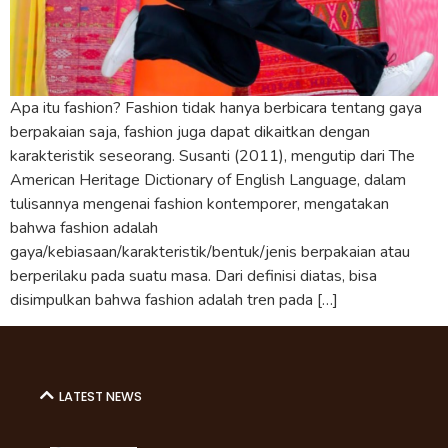
Apa itu fashion? Fashion tidak hanya berbicara tentang gaya
berpakaian saja, fashion juga dapat dikaitkan dengan
karakteristik seseorang. Susanti (2011), mengutip dari The
American Heritage Dictionary of English Language, dalam
tulisannya mengenai fashion kontemporer, mengatakan
bahwa fashion adalah
gaya/kebiasaan/karakteristik/bentuk/jenis berpakaian atau
berperilaku pada suatu masa. Dari definisi diatas, bisa
disimpulkan bahwa fashion adalah tren pada […]
LATEST NEWS