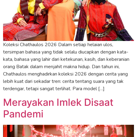
Koleksi Chathaulos 2026 Dalam setiap helaian ulos,
tersimpan bahasa yang tidak selalu diucapkan dengan kata-
kata, bahasa yang lahir dari ketekunan, kasih, dan keberanian
orang Batak dalam menjahit makna hidup. Dan tahun ini,
Chathaulos menghadirkan koleksi 2026 dengan cerita yang
lebih kuat dari sekadar tren: cerita tentang suara yang tak
terdengar, tetapi sangat terlihat. Para model […]
Merayakan Imlek Disaat
Pandemi