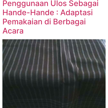
Penggunaan Ulos Sebagai
Hande-Hande : Adaptasi
Pemakaian di Berbagai
Acara