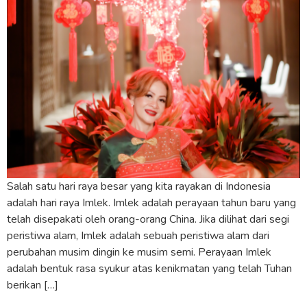
Salah satu hari raya besar yang kita rayakan di Indonesia
adalah hari raya Imlek. Imlek adalah perayaan tahun baru yang
telah disepakati oleh orang-orang China. Jika dilihat dari segi
peristiwa alam, Imlek adalah sebuah peristiwa alam dari
perubahan musim dingin ke musim semi. Perayaan Imlek
adalah bentuk rasa syukur atas kenikmatan yang telah Tuhan
berikan […]