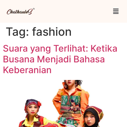
Tag:
fashion
Suara yang Terlihat: Ketika
Busana Menjadi Bahasa
Keberanian